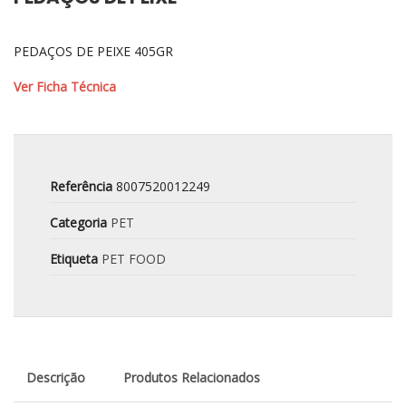
PEDAÇOS DE PEIXE 405GR
Ver Ficha Técnica
Referência
8007520012249
Categoria
PET
Etiqueta
PET FOOD
Descrição
Produtos Relacionados