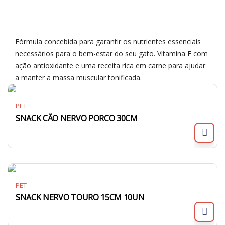
Fórmula concebida para garantir os nutrientes essenciais
necessários para o bem-estar do seu gato. Vitamina E com
ação antioxidante e uma receita rica em carne para ajudar
a manter a massa muscular tonificada.
PET
SNACK CÃO NERVO PORCO 30CM
PET
SNACK NERVO TOURO 15CM 10UN