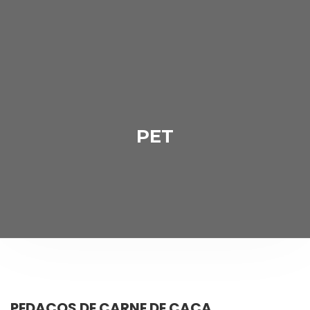
PET
PEDAÇOS DE CARNE DE CAÇA