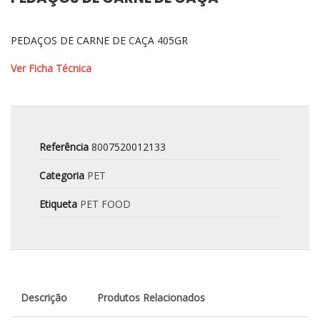
PEDAÇOS DE CARNE DE CAÇA 405GR
Ver Ficha Técnica
Referência
8007520012133
Categoria
PET
Etiqueta
PET FOOD
Descrição
Produtos Relacionados