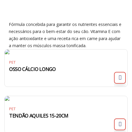
Fórmula concebida para garantir os nutrientes essenciais e
necessários para o bem-estar do seu cão. Vitamina E com
ação antioxidante e uma receita rica em carne para ajudar
a manter os músculos massa tonificada.
PET
OSSO CÁLCIO LONGO
PET
TENDÃO AQUILES 15-20CM