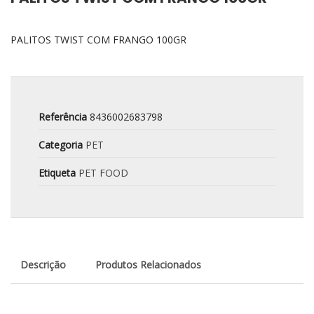
PALITOS TWIST COM FRANGO 100GR
Referência
8436002683798
Categoria
PET
Etiqueta
PET FOOD
Descrição
Produtos Relacionados