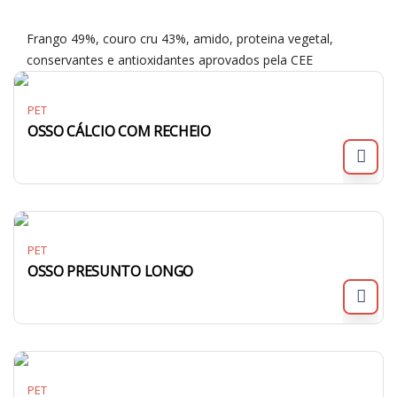
Frango 49%, couro cru 43%, amido, proteina vegetal,
conservantes e antioxidantes aprovados pela CEE
PET
OSSO CÁLCIO COM RECHEIO
PET
OSSO PRESUNTO LONGO
PET