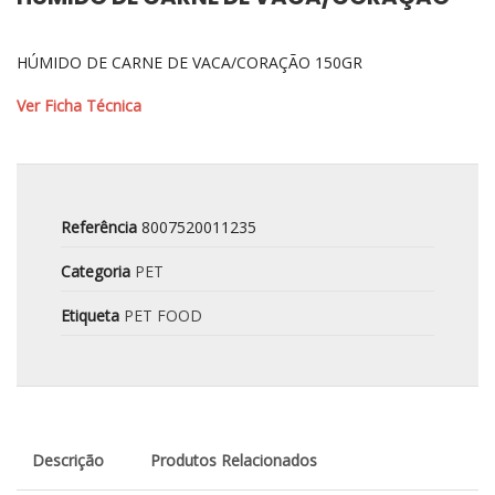
HÚMIDO DE CARNE DE VACA/CORAÇÃO 150GR
Ver Ficha Técnica
Referência
8007520011235
Categoria
PET
Etiqueta
PET FOOD
Descrição
Produtos Relacionados