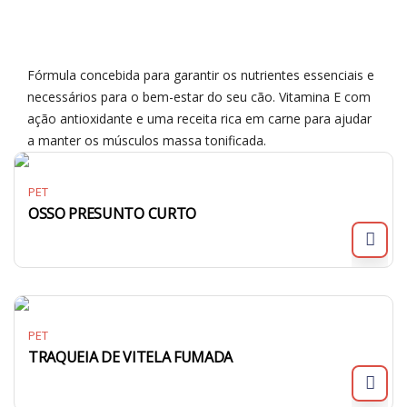
Fórmula concebida para garantir os nutrientes essenciais e
necessários para o bem-estar do seu cão. Vitamina E com
ação antioxidante e uma receita rica em carne para ajudar
a manter os músculos massa tonificada.
PET
OSSO PRESUNTO CURTO
PET
TRAQUEIA DE VITELA FUMADA