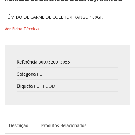
HÚMIDO DE CARNE DE COELHO/FRANGO 100GR
Ver Ficha Técnica
Referência
8007520013055
Categoria
PET
Etiqueta
PET FOOD
Descrição
Produtos Relacionados