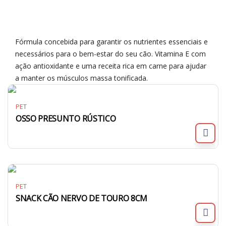
Fórmula concebida para garantir os nutrientes essenciais e
necessários para o bem-estar do seu cão. Vitamina E com
ação antioxidante e uma receita rica em carne para ajudar
a manter os músculos massa tonificada.
PET
OSSO PRESUNTO RÚSTICO
PET
SNACK CÃO NERVO DE TOURO 8CM