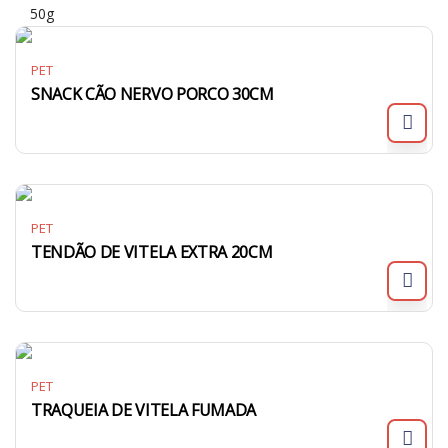
50g
PET
SNACK CÃO NERVO PORCO 30CM
PET
TENDÃO DE VITELA EXTRA 20CM
PET
TRAQUEIA DE VITELA FUMADA