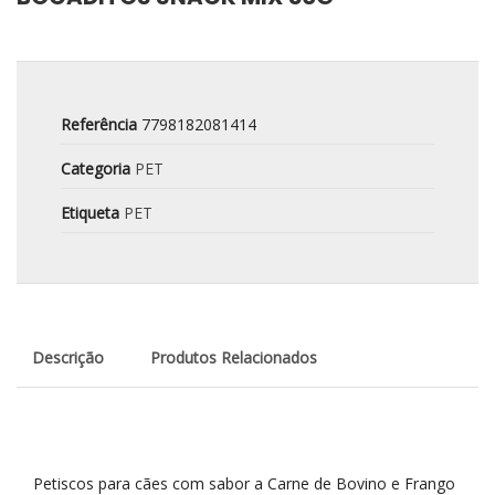
Referência
7798182081414
Categoria
PET
Etiqueta
PET
Descrição
Produtos Relacionados
Petiscos para cães com sabor a Carne de Bovino e Frango