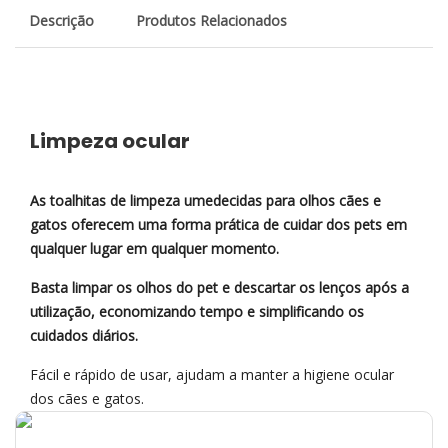
Descrição
Produtos Relacionados
Limpeza ocular
As toalhitas de limpeza umedecidas para olhos cães e
gatos oferecem uma forma prática de cuidar dos pets em
qualquer lugar em qualquer momento.
Basta limpar os olhos do pet e descartar os lenços após a
utilização, economizando tempo e simplificando os
cuidados diários.
Fácil e rápido de usar, ajudam a manter a higiene ocular
dos cães e gatos.