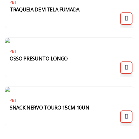
PET
TRAQUEIA DE VITELA FUMADA
PET
OSSO PRESUNTO LONGO
PET
SNACK NERVO TOURO 15CM 10UN