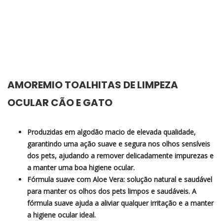
AMOREMIO TOALHITAS DE LIMPEZA
OCULAR CÃO E GATO
Produzidas em algodão macio de elevada qualidade,
garantindo uma ação suave e segura nos olhos sensíveis
dos pets, ajudando a remover delicadamente impurezas e
a manter uma boa higiene ocular.
Fórmula suave com Aloe Vera: solução natural e saudável
para manter os olhos dos pets limpos e saudáveis. A
fórmula suave ajuda a aliviar qualquer irritação e a manter
a higiene ocular ideal.