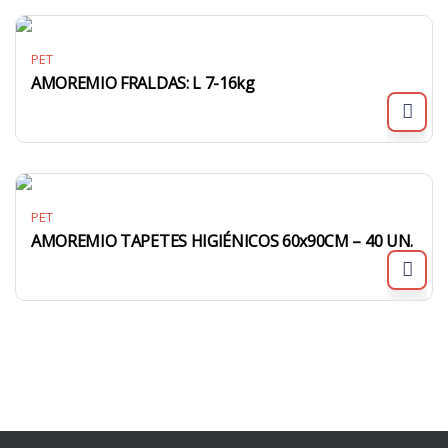
PET
AMOREMIO FRALDAS: L 7-16kg
PET
AMOREMIO TAPETES HIGIÉNICOS 60x90CM – 40 UN.