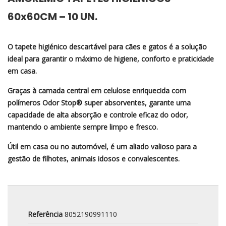
60x60CM – 10 UN.
O tapete higiénico descartável para cães e gatos é a solução
ideal para garantir o máximo de higiene, conforto e praticidade
em casa.
Graças à camada central em celulose enriquecida com
polímeros Odor Stop® super absorventes, garante uma
capacidade de alta absorção e controle eficaz do odor,
mantendo o ambiente sempre limpo e fresco.
Útil em casa ou no automóvel, é um aliado valioso para a
gestão de filhotes, animais idosos e convalescentes.
Referência
8052190991110