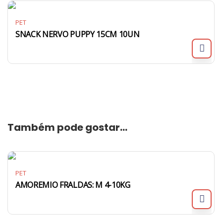
PET
SNACK NERVO PUPPY 15CM 10UN
Também pode gostar…
PET
AMOREMIO FRALDAS: M 4-10KG