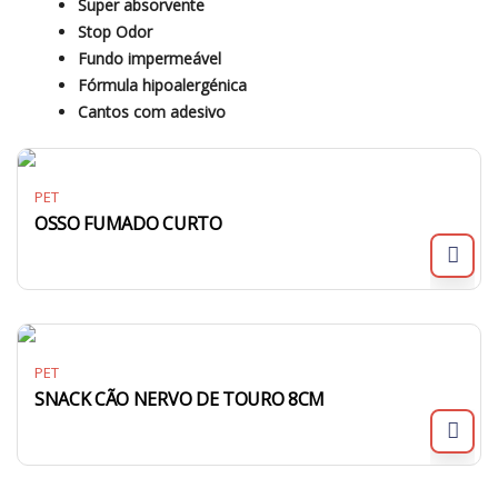
Super absorvente
Stop Odor
Fundo impermeável
Fórmula hipoalergénica
Cantos com adesivo
PET
OSSO FUMADO CURTO
PET
SNACK CÃO NERVO DE TOURO 8CM