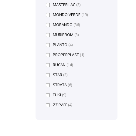
MASTER LAC
(3)
MONDO VERDE
(19)
MORANDO
(36)
MURIBROM
(3)
PLANTO
(4)
PROPERPLAST
(1)
RUCAN
(14)
STAR
(3)
STRATA
(6)
TUKI
(9)
ZZ PAFF
(4)