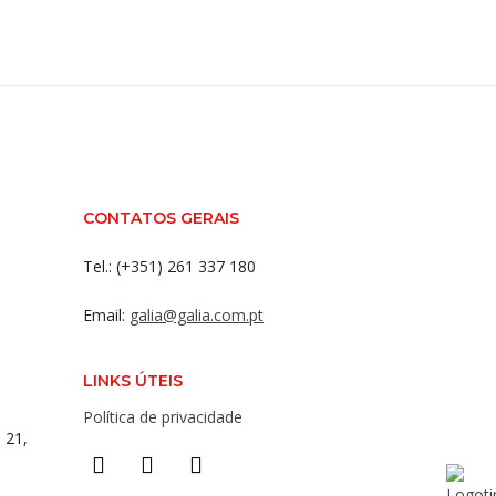
CONTATOS GERAIS
Tel.: (+351) 261 337 180
Email:
galia@galia.com.pt
LINKS ÚTEIS
Política de privacidade
 21,