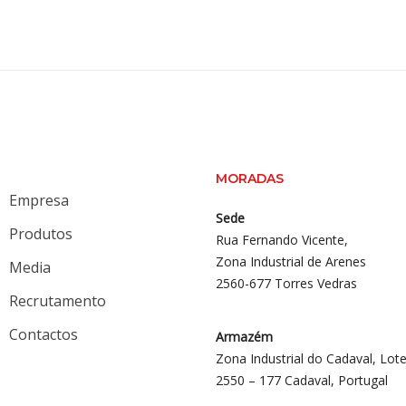
MORADAS
Empresa
Sede
Produtos
Rua Fernando Vicente,
Zona Industrial de Arenes
Media
2560-677 Torres Vedras
Recrutamento
Contactos
Armazém
Zona Industrial do Cadaval, Lote
2550 – 177 Cadaval, Portugal