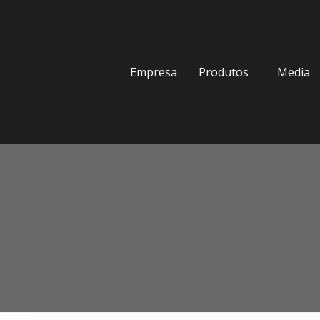
Empresa
Produtos
Media