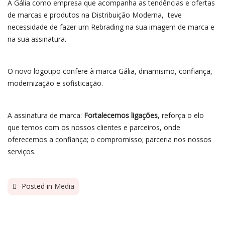
A Gália como empresa que acompanha as tendências e ofertas
de marcas e produtos na Distribuição Moderna, teve
necessidade de fazer um Rebrading na sua imagem de marca e
na sua assinatura.
O novo logotipo confere à marca Gália, dinamismo, confiança,
modernização e sofisticação.
A assinatura de marca:
Fortalecemos ligações
, reforça o elo
que temos com os nossos clientes e parceiros, onde
oferecemos a confiança; o compromisso; parceria nos nossos
serviços.
Posted in
Media