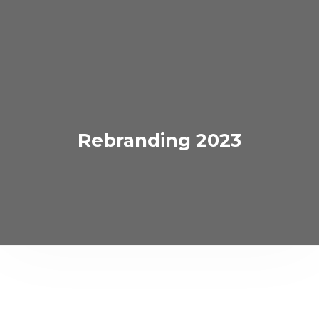
Rebranding 2023