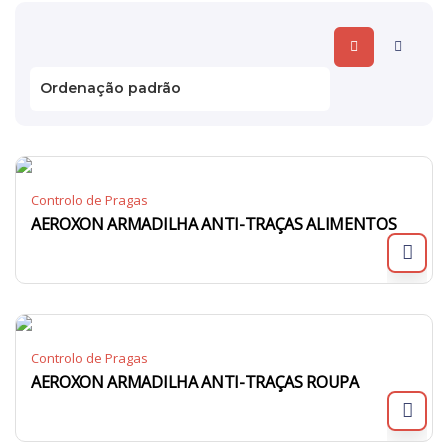
Controlo de Pragas
AEROXON ARMADILHA ANTI-TRAÇAS ALIMENTOS
Controlo de Pragas
AEROXON ARMADILHA ANTI-TRAÇAS ROUPA