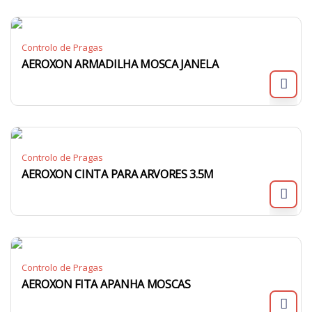
Controlo de Pragas
AEROXON ARMADILHA MOSCA JANELA
Controlo de Pragas
AEROXON CINTA PARA ARVORES 3.5M
Controlo de Pragas
AEROXON FITA APANHA MOSCAS