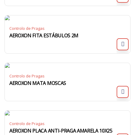
Controlo de Pragas
AEROXON FITA ESTÁBULOS 2M
Controlo de Pragas
AEROXON MATA MOSCAS
Controlo de Pragas
AEROXON PLACA ANTI-PRAGA AMARELA 10X25