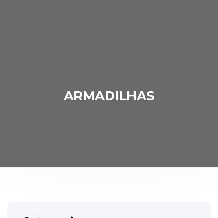
ARMADILHAS