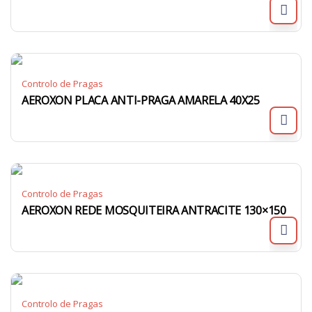
Controlo de Pragas
AEROXON PLACA ANTI-PRAGA AMARELA 40X25
Controlo de Pragas
AEROXON REDE MOSQUITEIRA ANTRACITE 130×150
Controlo de Pragas